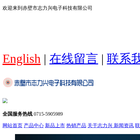
欢迎来到赤壁市志力兴电子科技有限公司
English
|
在线留言
|
联系
全国服务热线
0715-5905989
网站首页
产品中心
新品上市
热销产品
关于志力兴
新闻资讯
联