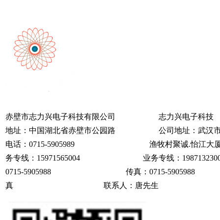
赤壁市志力兴电子科技有限公司 志力兴电子科
地址：中国湖北省赤壁市公园路 公司地址：武汉市
电话：0715-5905989 渔牧村聚诚.怡江大厦
务专线：15971565004 业务专线：1987
0715-5905988 传真：0715-590
真 联系人：唐先生