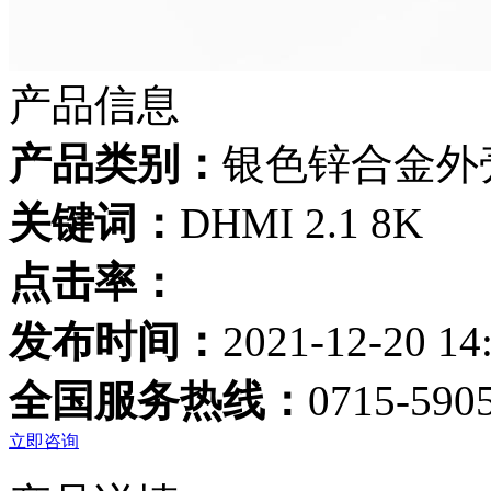
产品信息
产品类别：
银色锌合金外
关键词：
DHMI 2.1 8K
点击率：
发布时间：
2021-12-20 14
全国服务热线：
0715-590
立即咨询