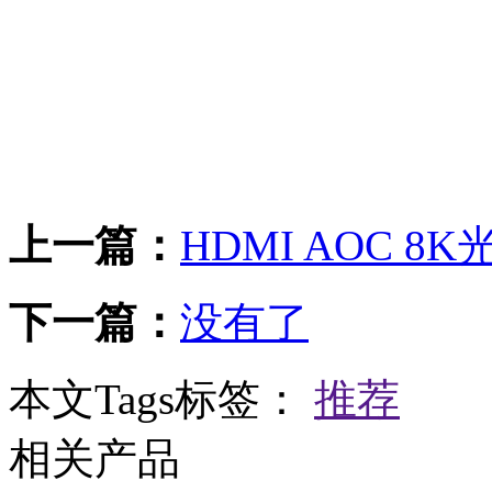
上一篇：
HDMI AOC 8
下一篇：
没有了
本文Tags标签：
推荐
相关产品