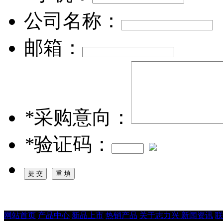
公司名称：
邮箱：
*
采购意向：
*
验证码：
网站首页
产品中心
新品上市
热销产品
关于志力兴
新闻资讯
联