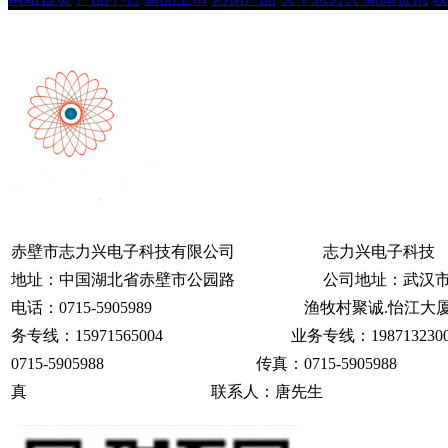
赤壁市志力兴电子科技有限公司 志力兴电子科
地址：中国湖北省赤壁市公园路 公司地址：武汉市
电话：0715-5905989 渔牧村聚诚.怡江大厦
务专线：15971565004 业务专线：1987
0715-5905988 传真：0715-590
真 联系人：唐先生