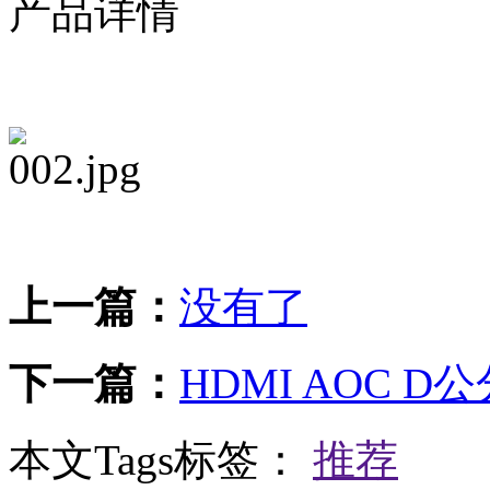
产品详情
上一篇：
没有了
下一篇：
HDMI AOC 
本文Tags标签：
推荐