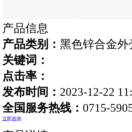
产品信息
产品类别：
黑色锌合金外壳，
关键词：
点击率：
发布时间：
2023-12-22 11
全国服务热线：
0715-590
立即咨询