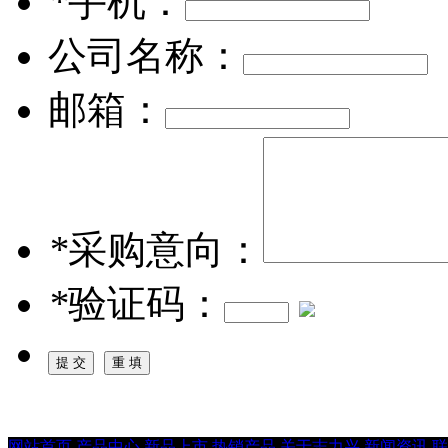
*
手机：
公司名称：
邮箱：
*
采购意向：
*
验证码：
网站首页
产品中心
新品上市
热销产品
关于志力兴
新闻资讯
联