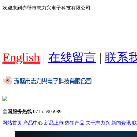
欢迎来到赤壁市志力兴电子科技有限公司
English
|
在线留言
|
联系
全国服务热线
0715-5905989
网站首页
产品中心
新品上市
热销产品
关于志力兴
新闻资讯
联