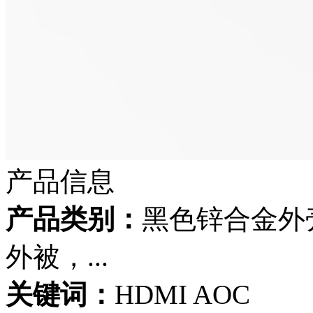
产品信息
产品类别：
黑色锌合金外壳
外被，...
关键词：
HDMI AOC