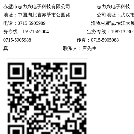
赤壁市志力兴电子科技有限公司 志力兴电子科
地址：中国湖北省赤壁市公园路 公司地址：武汉市
电话：0715-5905989 渔牧村聚诚.怡江大厦
务专线：15971565004 业务专线：1987
0715-5905988 传真：0715-590
真 联系人：唐先生