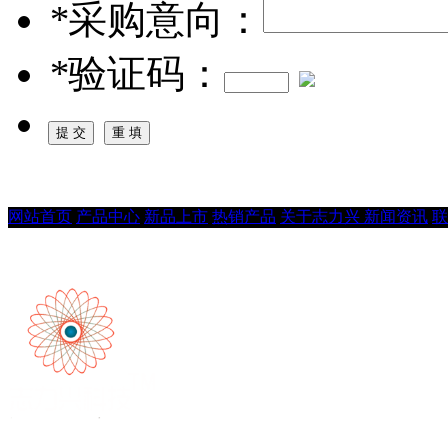
*
采购意向：
*
验证码：
网站首页
产品中心
新品上市
热销产品
关于志力兴
新闻资讯
联