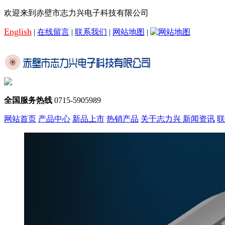
欢迎来到赤壁市志力兴电子科技有限公司
English
|
在线留言
|
联系我们
|
网站地图
|
全国服务热线
0715-5905989
网站首页
产品中心
新品上市
热销产品
关于志力兴
新闻资讯
联