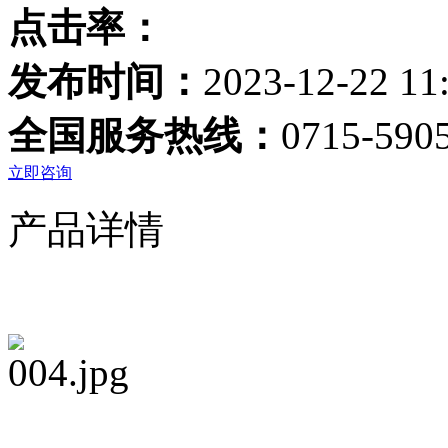
点击率：
发布时间：
2023-12-22 11
全国服务热线：
0715-590
立即咨询
产品详情