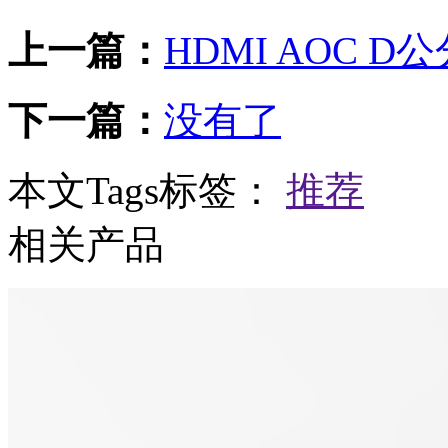
上一篇：
HDMI AOC 
下一篇：
没有了
本文Tags标签：
推荐
相关产品