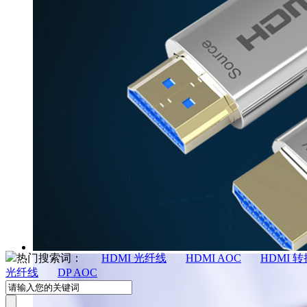
热门搜索词：
HDMI 光纤线
HDMI AOC
HDMI 
光纤线
DP AOC