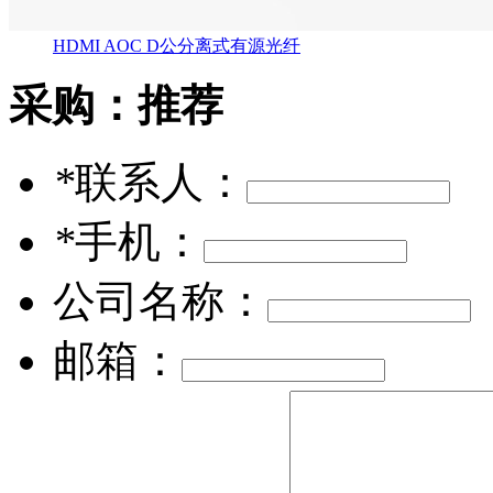
HDMI AOC D公分离式有源光纤
采购：
推荐
*
联系人：
*
手机：
公司名称：
邮箱：